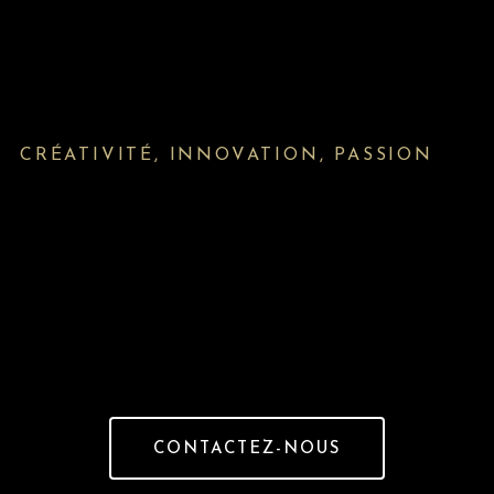
CRÉATIVITÉ, INNOVATION, PASSION
CONTACTEZ-NOUS