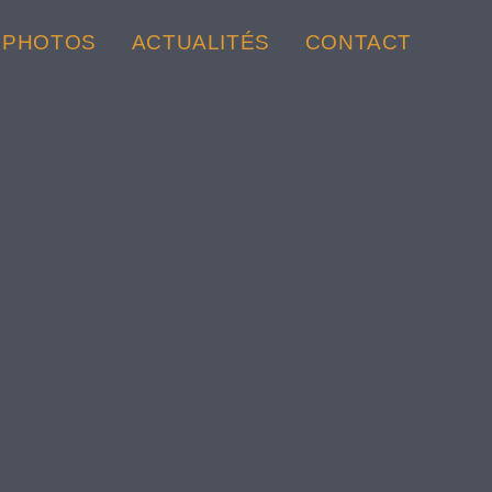
PHOTOS
ACTUALITÉS
CONTACT