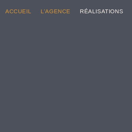
ACCUEIL
L’AGENCE
RÉALISATIONS